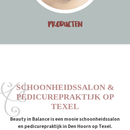
PRODUCTEN
SCHOONHEIDSSALON &
PEDICUREPRAKTIJK OP
TEXEL
Beauty in Balance is een mooie schoonheidssalon
en pedicurepraktijk in Den Hoorn op Texel.