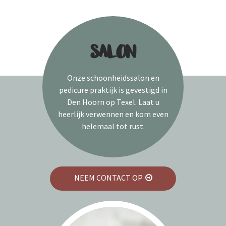
SALON
Onze schoonheidssalon en
pedicure praktijk is gevestigd in
Den Hoorn op Texel. Laat u
heerlijk verwennen en kom even
helemaal tot rust.
NEEM CONTACT OP