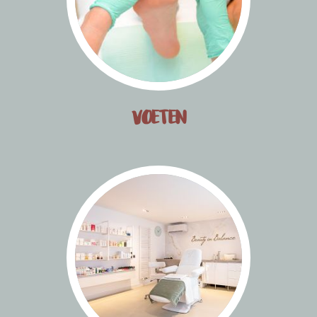
VOETEN