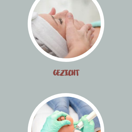
GEZICHT