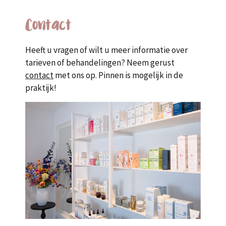
Contact
Heeft u vragen of wilt u meer informatie over
tarieven of behandelingen? Neem gerust
contact
met ons op. Pinnen is mogelijk in de
praktijk!