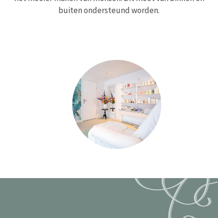
buiten ondersteund worden.